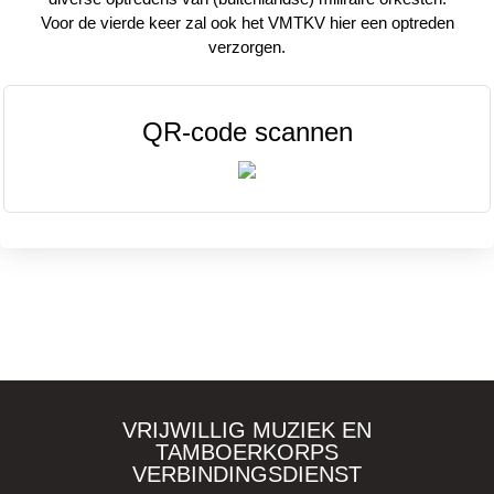
Voor de vierde keer zal ook het VMTKV hier een optreden
verzorgen.
QR-code scannen
VRIJWILLIG MUZIEK EN
TAMBOERKORPS
VERBINDINGSDIENST