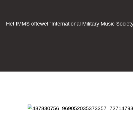
Het IMMS oftewel “International Military Music Societ