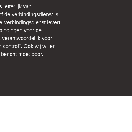
 letterlijk van
f de verbindingsdienst is
De Verbindingsdienst levert
bindingen voor de
s verantwoordelijk voor
control”. Ook wij willen
 bericht moet door.