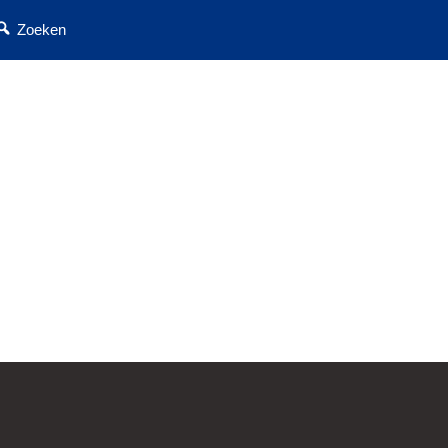
Zoeken