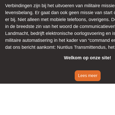
Verbindingen zijn bij het uitvoeren van militaire missies
levensbelang. Er gaat dan ook geen missie van start o
er bij. Niet alleen met mobiele telefoons, overigens. 
in de breedste zin van het woord de communicatiever
Landmacht, bedrijft elektronische oorlogsvoering en i
militaire automatisering in het kader van “command en 
dat ons bericht aankomt: Nuntius Transmittendus, het
Welkom op onze site!
Lees meer