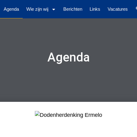
Agenda
Wie zijn wij
Berichten
Links
Vacatures
Agenda