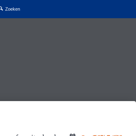
Zoeken