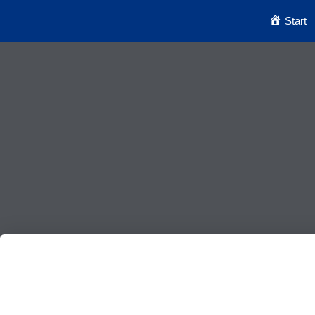
Start